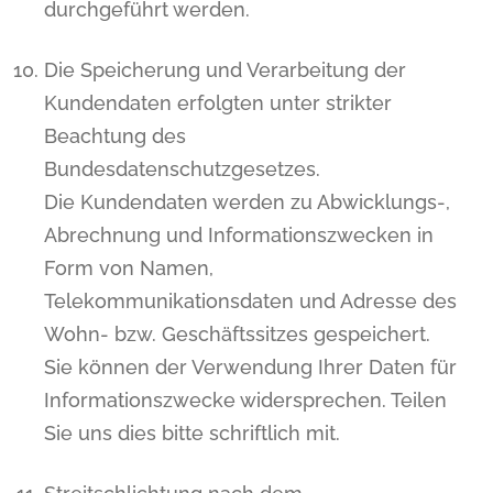
durchgeführt werden.
Die Speicherung und Verarbeitung der
Kundendaten erfolgten unter strikter
Beachtung des
Bundesdatenschutzgesetzes.
Die Kundendaten werden zu Abwicklungs-,
Abrechnung und Informationszwecken in
Form von Namen,
Telekommunikationsdaten und Adresse des
Wohn- bzw. Geschäftssitzes gespeichert.
Sie können der Verwendung Ihrer Daten für
Informationszwecke widersprechen. Teilen
Sie uns dies bitte schriftlich mit.