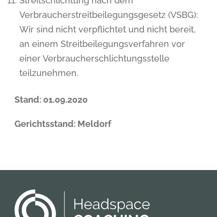
Streitschlichtung nach dem
Verbraucherstreitbeilegungsgesetz (VSBG):
Wir sind nicht verpflichtet und nicht bereit,
an einem Streitbeilegungsverfahren vor
einer Verbraucherschlichtungsstelle
teilzunehmen.
Stand: 01.09.2020
Gerichtsstand: Meldorf