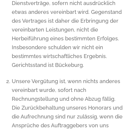
Dienstverträge, sofern nicht ausdrücklich
etwas anderes vereinbart wird. Gegenstand
des Vertrages ist daher die Erbringung der
vereinbarten Leistungen, nicht die
Herbeiführung eines bestimmten Erfolges.
Insbesondere schulden wir nicht ein
bestimmtes wirtschaftliches Ergebnis.
Gerichtsstand ist Bückeburg.
Unsere Vergütung ist, wenn nichts anderes
vereinbart wurde, sofort nach
Rechnungstellung und ohne Abzug fällig.
Die Zurückbehaltung unseres Honorars und
die Aufrechnung sind nur zulässig, wenn die
Ansprüche des Auftraggebers von uns