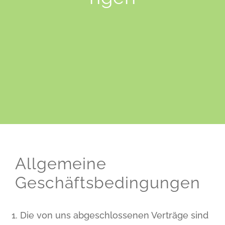
Allgemeine
Geschäftsbedingungen
Die von uns abgeschlossenen Verträge sind