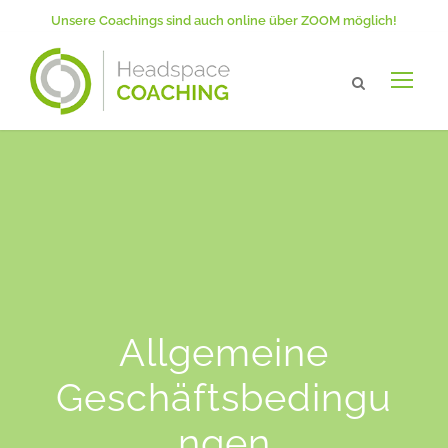
Unsere Coachings sind auch online über ZOOM möglich!
Allgemeine
Geschäftsbedingu
ngen