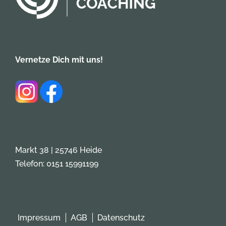
Vernetze Dich mit uns!
Markt 38 | 25746 Heide
Telefon: 0151 15991199
Impressum
AGB
Datenschutz