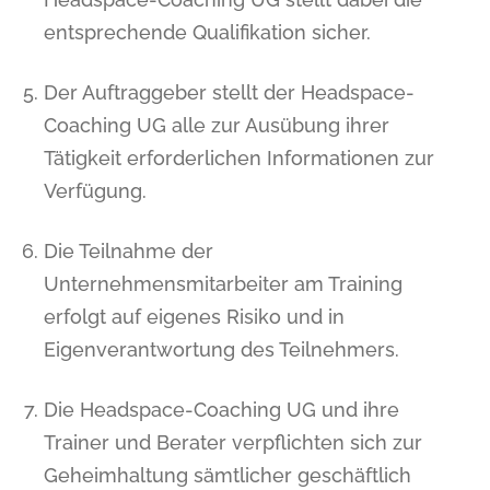
entsprechende Qualifikation sicher.
Der Auftraggeber stellt der Headspace-
Coaching UG alle zur Ausübung ihrer
Tätigkeit erforderlichen Informationen zur
Verfügung.
Die Teilnahme der
Unternehmensmitarbeiter am Training
erfolgt auf eigenes Risiko und in
Eigenverantwortung des Teilnehmers.
Die Headspace-Coaching UG und ihre
Trainer und Berater verpflichten sich zur
Geheimhaltung sämtlicher geschäftlich