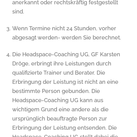
anerkannt oder rechtskräftig festgestellt
sind.
Wenn Termine nicht 24 Stunden, vorher
abgesagt werden- werden Sie berechnet.
Die Headspace-Coaching UG, GF Karsten
Dröge, erbringt ihre Leistungen durch
qualifizierte Trainer und Berater. Die
Erbringung der Leistung ist nicht an eine
bestimmte Person gebunden. Die
Headspace-Coaching UG kann aus
wichtigem Grund eine andere als die
ursprünglich beauftragte Person zur
Erbringung der Leistung entsenden. Die
Headspace-Coaching UG stellt dabei die