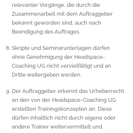
relevanter Vorgänge, die durch die
Zusammenarbeit mit dem Auftraggeber
bekannt geworden sind, auch nach
Beendigung des Auftrages.
Skripte und Seminarunterlagen dürfen
ohne Genehmigung der Headspace-
Coaching UG nicht vervielfältigt und an
Dritte weitergeben werden.
Der Auftraggeber erkennt das Urheberrecht
an den von der Headspace-Coaching UG
erstellten Trainingskonzepten an. Diese
dürfen inhaltlich nicht durch eigene oder
andere Trainer weitervermittelt und